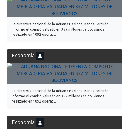
La directora nacional de la Aduana Nacional Karina Serrudo
informo el comisó valuado en 357 millones de bolivianos
realizado en 1092 operat...
Economía
La directora nacional de la Aduana Nacional Karina Serrudo
informo el comisó valuado en 357 millones de bolivianos
realizado en 1092 operat...
Economía