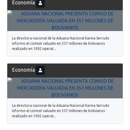
Economía
La directora nacional de la Aduana Nacional Karina Serrudo
informo el comisó valuado en 357 millones de bolivianos
realizado en 1092 operat...
Economía
La directora nacional de la Aduana Nacional Karina Serrudo
informo el comisó valuado en 357 millones de bolivianos
realizado en 1092 operat...