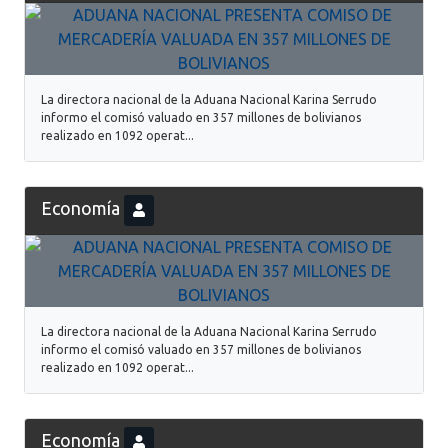
La directora nacional de la Aduana Nacional Karina Serrudo
informo el comisó valuado en 357 millones de bolivianos
realizado en 1092 operat...
Economía
La directora nacional de la Aduana Nacional Karina Serrudo
informo el comisó valuado en 357 millones de bolivianos
realizado en 1092 operat...
Economía