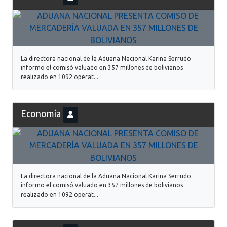
La directora nacional de la Aduana Nacional Karina Serrudo
informo el comisó valuado en 357 millones de bolivianos
realizado en 1092 operat...
Economía
La directora nacional de la Aduana Nacional Karina Serrudo
informo el comisó valuado en 357 millones de bolivianos
realizado en 1092 operat...