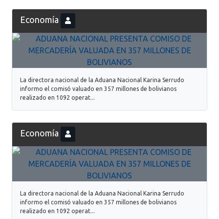
Economía
La directora nacional de la Aduana Nacional Karina Serrudo
informo el comisó valuado en 357 millones de bolivianos
realizado en 1092 operat...
Economía
La directora nacional de la Aduana Nacional Karina Serrudo
informo el comisó valuado en 357 millones de bolivianos
realizado en 1092 operat...