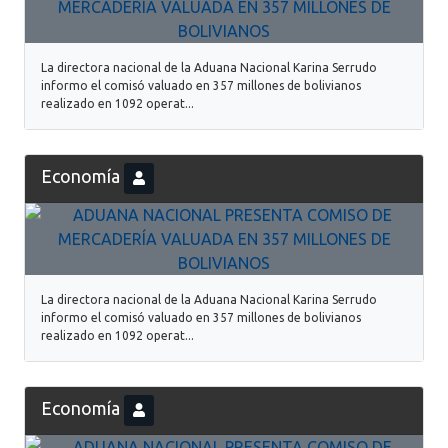
La directora nacional de la Aduana Nacional Karina Serrudo
informo el comisó valuado en 357 millones de bolivianos
realizado en 1092 operat...
Economía
La directora nacional de la Aduana Nacional Karina Serrudo
informo el comisó valuado en 357 millones de bolivianos
realizado en 1092 operat...
Economía