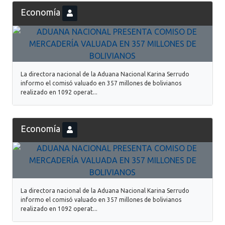
Economía
La directora nacional de la Aduana Nacional Karina Serrudo
informo el comisó valuado en 357 millones de bolivianos
realizado en 1092 operat...
Economía
La directora nacional de la Aduana Nacional Karina Serrudo
informo el comisó valuado en 357 millones de bolivianos
realizado en 1092 operat...