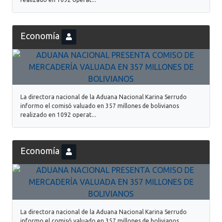
Economía
La directora nacional de la Aduana Nacional Karina Serrudo
informo el comisó valuado en 357 millones de bolivianos
realizado en 1092 operat...
Economía
La directora nacional de la Aduana Nacional Karina Serrudo
informo el comisó valuado en 357 millones de bolivianos