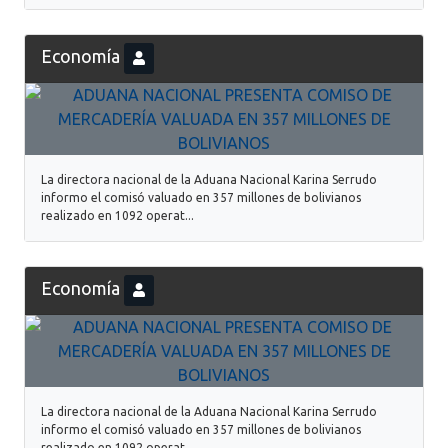
Economía
La directora nacional de la Aduana Nacional Karina Serrudo
informo el comisó valuado en 357 millones de bolivianos
realizado en 1092 operat...
Economía
La directora nacional de la Aduana Nacional Karina Serrudo
informo el comisó valuado en 357 millones de bolivianos
realizado en 1092 operat...