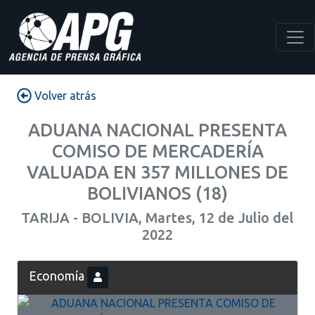
Volver atrás
ADUANA NACIONAL PRESENTA
COMISO DE MERCADERÍA
VALUADA EN 357 MILLONES DE
BOLIVIANOS (18)
TARIJA - BOLIVIA, Martes, 12 de Julio del
2022
Economía