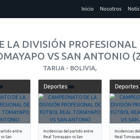
Inicio
Nosotros
Notic
 LA DIVISIÓN PROFESIONAL 
OMAYAPO VS SAN ANTONIO (2
TARIJA - BOLIVIA,
Deportes
Deportes
partido entre
Incidencias del partido entre
Incidencias de
vs San
Real Tomayapo vs San
Real Tomayap