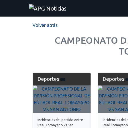
Volver atrás
CAMPEONATO DE
T
Deportes
Deportes
Incidencias del partido entre
Incidencias del 
Real Tomayapo vs San
Real Tomayapo 