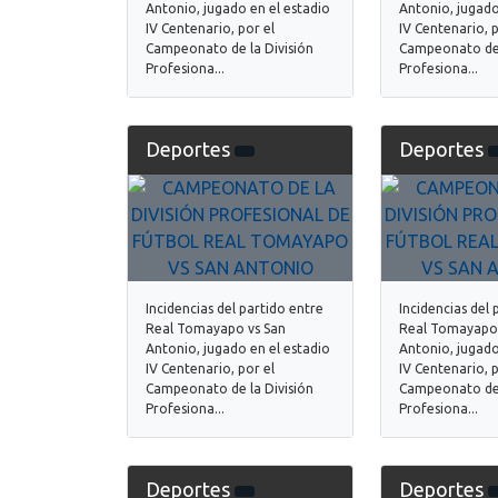
Antonio, jugado en el estadio
Antonio, jugado
IV Centenario, por el
IV Centenario, p
Campeonato de la División
Campeonato de 
Profesiona...
Profesiona...
Deportes
Deportes
Incidencias del partido entre
Incidencias del 
Real Tomayapo vs San
Real Tomayapo 
Antonio, jugado en el estadio
Antonio, jugado
IV Centenario, por el
IV Centenario, p
Campeonato de la División
Campeonato de 
Profesiona...
Profesiona...
Deportes
Deportes