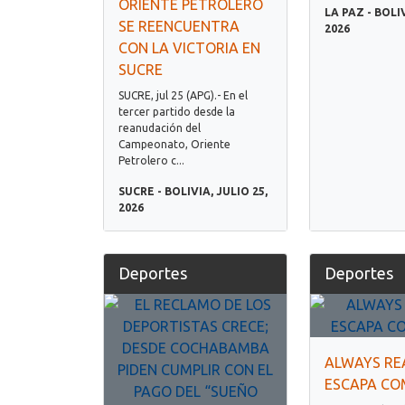
ORIENTE PETROLERO
LA PAZ - BOLIV
SE REENCUENTRA
2026
CON LA VICTORIA EN
SUCRE
SUCRE, jul 25 (APG).- En el
tercer partido desde la
reanudación del
Campeonato, Oriente
Petrolero c...
SUCRE - BOLIVIA, JULIO 25,
2026
Deportes
Deportes
ALWAYS RE
ESCAPA CO