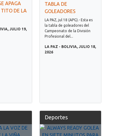
SE APAGA
TABLA DE
 TITO DE LA
GOLEADORES
LA PAZ, jul 18 (APG).- Esta es
la tabla de goleadores del
IVIA, JULIO 19,
Campeonato de la División
Profesional del...
LA PAZ - BOLIVIA, JULIO 18,
2026
Deportes