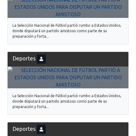
La Selección Nacional de Fútbol partió rumbo a Estados Unidos,
donde disputará un partido amistoso como parte de su
preparación y forta...
Deportes
La Selección Nacional de Fútbol partió rumbo a Estados Unidos,
donde disputará un partido amistoso como parte de su
preparación y forta...
Deportes