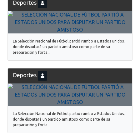
Deportes
La Selección Nacional de Fútbol partió rumbo a Estados Unidos,
donde disputará un partido amistoso como parte de su
preparación y forta...
Deportes
La Selección Nacional de Fútbol partió rumbo a Estados Unidos,
donde disputará un partido amistoso como parte de su
preparación y forta...