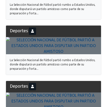
La Selección Nacional de Fútbol partió rumbo a Estados Unidos,
donde disputará un partido amistoso como parte de su
preparación y forta...
Deportes
La Selección Nacional de Fútbol partió rumbo a Estados Unidos,
donde disputará un partido amistoso como parte de su
preparación y forta...
Deportes