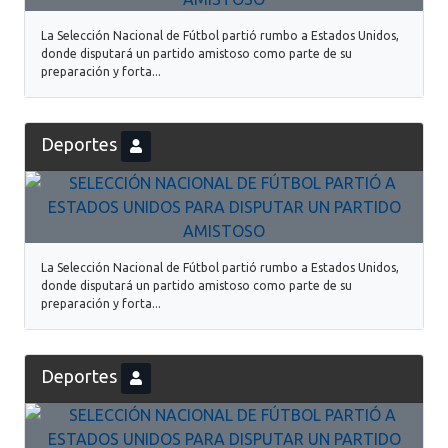
La Selección Nacional de Fútbol partió rumbo a Estados Unidos,
donde disputará un partido amistoso como parte de su
preparación y forta...
Deportes
La Selección Nacional de Fútbol partió rumbo a Estados Unidos,
donde disputará un partido amistoso como parte de su
preparación y forta...
Deportes