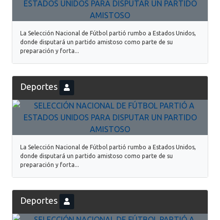
La Selección Nacional de Fútbol partió rumbo a Estados Unidos,
donde disputará un partido amistoso como parte de su
preparación y forta...
Deportes
La Selección Nacional de Fútbol partió rumbo a Estados Unidos,
donde disputará un partido amistoso como parte de su
preparación y forta...
Deportes