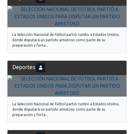
La Selección Nacional de Fútbol partió rumbo a Estados Unidos,
donde disputará un partido amistoso como parte de su
preparación y forta...
Deportes
La Selección Nacional de Fútbol partió rumbo a Estados Unidos,
donde disputará un partido amistoso como parte de su
preparación y forta...