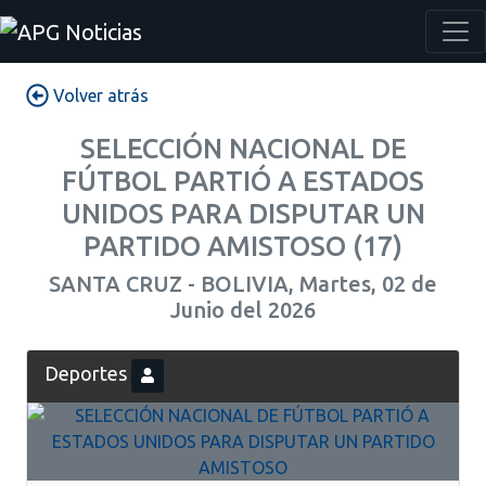
Volver atrás
SELECCIÓN NACIONAL DE
FÚTBOL PARTIÓ A ESTADOS
UNIDOS PARA DISPUTAR UN
PARTIDO AMISTOSO (17)
SANTA CRUZ - BOLIVIA, Martes, 02 de
Junio del 2026
Deportes