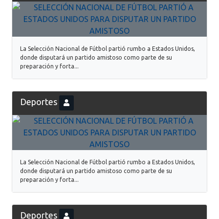
La Selección Nacional de Fútbol partió rumbo a Estados Unidos,
donde disputará un partido amistoso como parte de su
preparación y forta...
Deportes
La Selección Nacional de Fútbol partió rumbo a Estados Unidos,
donde disputará un partido amistoso como parte de su
preparación y forta...
Deportes