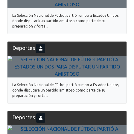
La Selección Nacional de Fútbol partió rumbo a Estados Unidos,
donde disputará un partido amistoso como parte de su
preparación y forta...
Deportes
La Selección Nacional de Fútbol partió rumbo a Estados Unidos,
donde disputará un partido amistoso como parte de su
preparación y forta...
Deportes