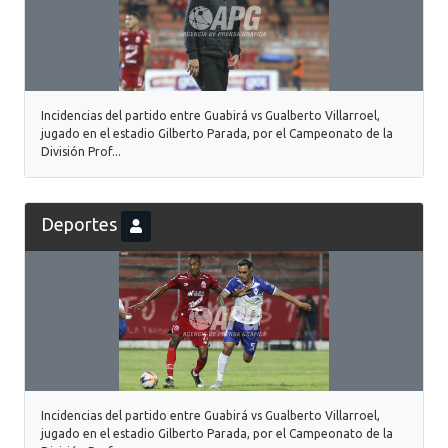
Incidencias del partido entre Guabirá vs Gualberto Villarroel,
jugado en el estadio Gilberto Parada, por el Campeonato de la
División Prof...
Deportes
Incidencias del partido entre Guabirá vs Gualberto Villarroel,
jugado en el estadio Gilberto Parada, por el Campeonato de la