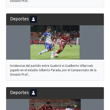
División Prof...
Deportes
Incidencias del partido entre Guabirá vs Gualberto Villarroel,
jugado en el estadio Gilberto Parada, por el Campeonato de la
División Prof...
Deportes