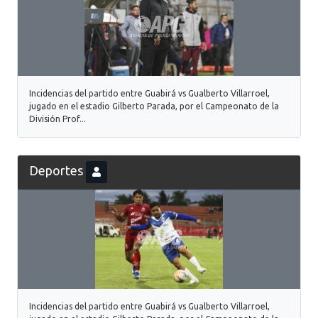
Incidencias del partido entre Guabirá vs Gualberto Villarroel,
jugado en el estadio Gilberto Parada, por el Campeonato de la
División Prof...
Deportes
Incidencias del partido entre Guabirá vs Gualberto Villarroel,