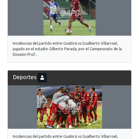
Incidencias del partido entre Guabirá vs Gualberto Villarroel,
jugado en el estadio Gilberto Parada, por el Campeonato de la
División Prof...
Deportes
Incidencias del partido entre Guabirá vs Gualberto Villarroel,