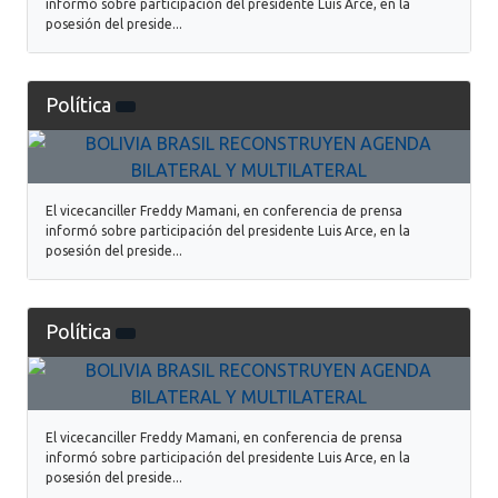
informó sobre participación del presidente Luis Arce, en la
posesión del preside...
Política
El vicecanciller Freddy Mamani, en conferencia de prensa
informó sobre participación del presidente Luis Arce, en la
posesión del preside...
Política
El vicecanciller Freddy Mamani, en conferencia de prensa
informó sobre participación del presidente Luis Arce, en la
posesión del preside...