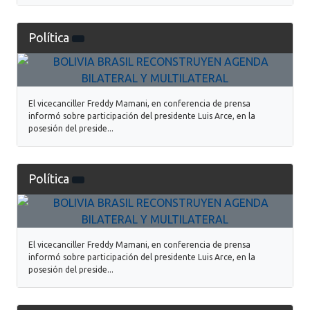
Política
El vicecanciller Freddy Mamani, en conferencia de prensa
informó sobre participación del presidente Luis Arce, en la
posesión del preside...
Política
El vicecanciller Freddy Mamani, en conferencia de prensa
informó sobre participación del presidente Luis Arce, en la
posesión del preside...