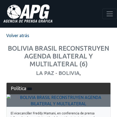
Volver atrás
BOLIVIA BRASIL RECONSTRUYEN
AGENDA BILATERAL Y
MULTILATERAL (6)
LA PAZ - BOLIVIA,
Política
El vicecanciller Freddy Mamani, en conferencia de prensa