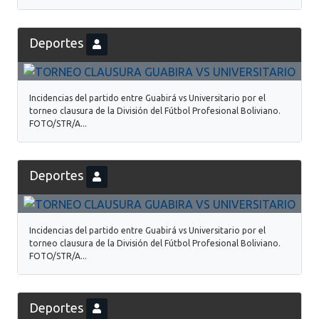
Deportes
Incidencias del partido entre Guabirá vs Universitario por el
torneo clausura de la División del Fútbol Profesional Boliviano.
FOTO/STR/A...
Deportes
Incidencias del partido entre Guabirá vs Universitario por el
torneo clausura de la División del Fútbol Profesional Boliviano.
FOTO/STR/A...
Deportes