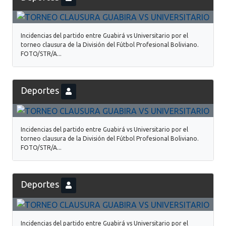
Incidencias del partido entre Guabirá vs Universitario por el
torneo clausura de la División del Fútbol Profesional Boliviano.
FOTO/STR/A...
Deportes
Incidencias del partido entre Guabirá vs Universitario por el
torneo clausura de la División del Fútbol Profesional Boliviano.
FOTO/STR/A...
Deportes
Incidencias del partido entre Guabirá vs Universitario por el