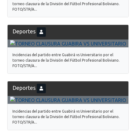
torneo clausura de la División del Fútbol Profesional Boliviano.
FOTO/STR/A...
Deportes
Incidencias del partido entre Guabirá vs Universitario por el
torneo clausura de la División del Fútbol Profesional Boliviano.
FOTO/STR/A...
Deportes
Incidencias del partido entre Guabirá vs Universitario por el
torneo clausura de la División del Fútbol Profesional Boliviano.
FOTO/STR/A...