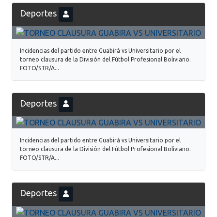
Deportes
Incidencias del partido entre Guabirá vs Universitario por el
torneo clausura de la División del Fútbol Profesional Boliviano.
FOTO/STR/A...
Deportes
Incidencias del partido entre Guabirá vs Universitario por el
torneo clausura de la División del Fútbol Profesional Boliviano.
FOTO/STR/A...
Deportes