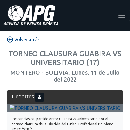
Volver atrás
TORNEO CLAUSURA GUABIRA VS
UNIVERSITARIO (17)
MONTERO - BOLIVIA, Lunes, 11 de Julio
del 2022
Deportes
Incidencias del partido entre Guabirá vs Universitario por el
torneo clausura de la División del Fútbol Profesional Boliviano.
FOTO/STR/A...