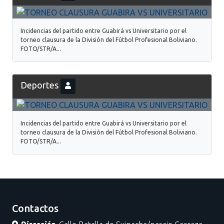
Incidencias del partido entre Guabirá vs Universitario por el
torneo clausura de la División del Fútbol Profesional Boliviano.
FOTO/STR/A...
Deportes
Incidencias del partido entre Guabirá vs Universitario por el
torneo clausura de la División del Fútbol Profesional Boliviano.
FOTO/STR/A...
Contactos