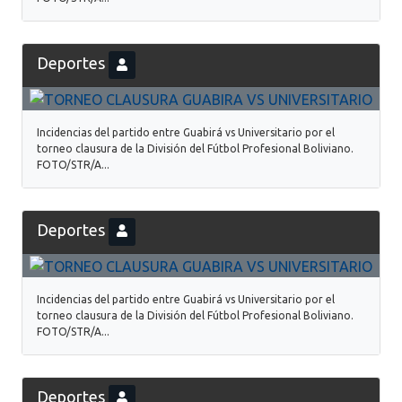
Deportes
Incidencias del partido entre Guabirá vs Universitario por el
torneo clausura de la División del Fútbol Profesional Boliviano.
FOTO/STR/A...
Deportes
Incidencias del partido entre Guabirá vs Universitario por el
torneo clausura de la División del Fútbol Profesional Boliviano.
FOTO/STR/A...
Deportes