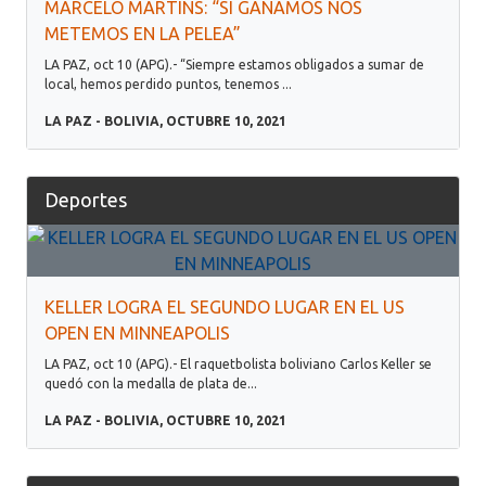
MARCELO MARTINS: “SI GANAMOS NOS
METEMOS EN LA PELEA”
LA PAZ, oct 10 (APG).- “Siempre estamos obligados a sumar de
local, hemos perdido puntos, tenemos ...
LA PAZ - BOLIVIA, OCTUBRE 10, 2021
Deportes
KELLER LOGRA EL SEGUNDO LUGAR EN EL US
OPEN EN MINNEAPOLIS
LA PAZ, oct 10 (APG).- El raquetbolista boliviano Carlos Keller se
quedó con la medalla de plata de...
LA PAZ - BOLIVIA, OCTUBRE 10, 2021