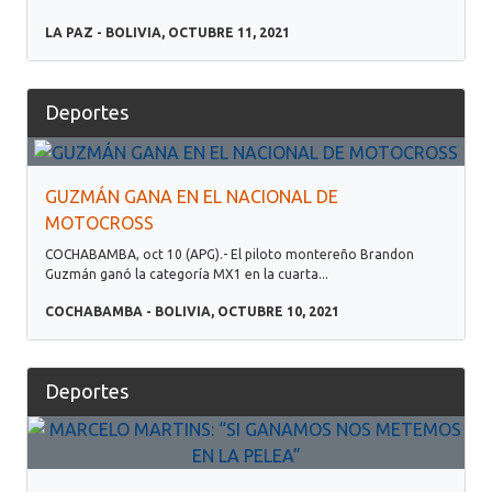
LA PAZ - BOLIVIA, OCTUBRE 11, 2021
Deportes
GUZMÁN GANA EN EL NACIONAL DE
MOTOCROSS
COCHABAMBA, oct 10 (APG).- El piloto montereño Brandon
Guzmán ganó la categoría MX1 en la cuarta...
COCHABAMBA - BOLIVIA, OCTUBRE 10, 2021
Deportes