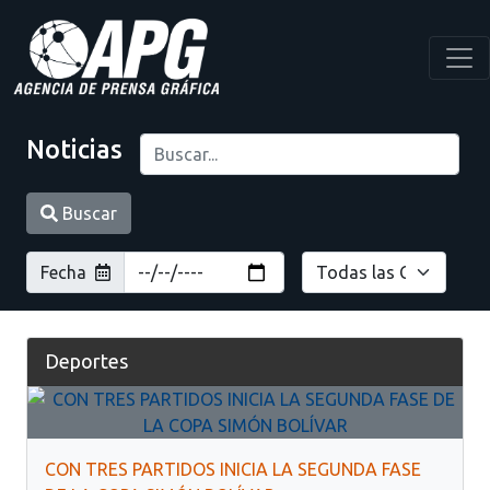
Noticias
Buscar
Fecha
Deportes
CON TRES PARTIDOS INICIA LA SEGUNDA FASE