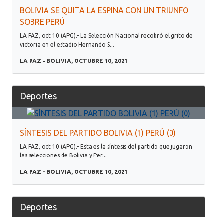
BOLIVIA SE QUITA LA ESPINA CON UN TRIUNFO
SOBRE PERÚ
LA PAZ, oct 10 (APG).- La Selección Nacional recobró el grito de
victoria en el estadio Hernando S...
LA PAZ - BOLIVIA, OCTUBRE 10, 2021
Deportes
SÍNTESIS DEL PARTIDO BOLIVIA (1) PERÚ (0)
LA PAZ, oct 10 (APG).- Esta es la síntesis del partido que jugaron
las selecciones de Bolivia y Per...
LA PAZ - BOLIVIA, OCTUBRE 10, 2021
Deportes