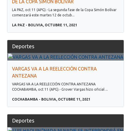
DE LA COPA SIMÓN BOLÍVAR
LA PAZ, oct 11 (APG).- La segunda fase de la Copa Simón Bolívar
comenzará este martes 12 de octub...
LA PAZ - BOLIVIA, OCTUBRE 11, 2021
Deportes
VARGAS VA A LA REELECCIÓN CONTRA
ANTEZANA
VARGAS VA A LA REELECCIÓN CONTRA ANTEZANA
COCHABAMBA, oct 11 (APG).- Grover Vargas hizo oficial ...
COCHABAMBA - BOLIVIA, OCTUBRE 11, 2021
Deportes