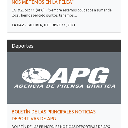
NOS METEMOS EN LA PELEA”
LA PAZ, oct 11 (APG).- “Siempre estamos obligados a sumar de
local, hemos perdido puntos, tenemos ...
LA PAZ - BOLIVIA, OCTUBRE 11, 2021
Deportes
BOLETÍN DE LAS PRINCIPALES NOTICIAS
DEPORTIVAS DE APG
BOLETÍN DE LAS PRINCIPALES NOTICIAS DEPORTIVAS DE APG