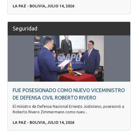
LA PAZ - BOLIVIA, JULIO 14, 2026
Seguridad
FUE POSESIONADO COMO NUEVO VICEMINISTRO
DE DEFENSA CIVIL ROBERTO RIVERO
El ministro de Defensa Nacional Ernesto Justiniano, posesionó a
Roberto Rivero Zimmermann como nuev...
LA PAZ - BOLIVIA, JULIO 14, 2026