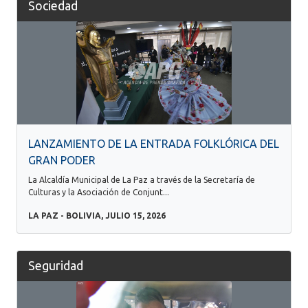
Sociedad
LANZAMIENTO DE LA ENTRADA FOLKLÓRICA DEL
GRAN PODER
La Alcaldía Municipal de La Paz a través de la Secretaría de
Culturas y la Asociación de Conjunt...
LA PAZ - BOLIVIA, JULIO 15, 2026
Seguridad