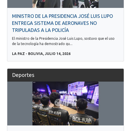
MINISTRO DE LA PRESIDENCIA JOSÉ LUIS LUPO
ENTREGA SISTEMA DE AERONAVES NO
TRIPULADAS A LA POLICÍA
El ministro de la Presidencia José Luis Lupo, sostuvo que el uso
de la tecnología ha demostrado qu...
LA PAZ - BOLIVIA, JULIO 14, 2026
Deportes