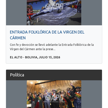
ENTRADA FOLKLÓRICA DE LA VIRGEN DEL
CÁRMEN
Con fe y devoción se llevó adelante la Entrada Folklórica de la
Vírgen del Cármen ante la prese...
EL ALTO - BOLIVIA, JULIO 15, 2026
Política