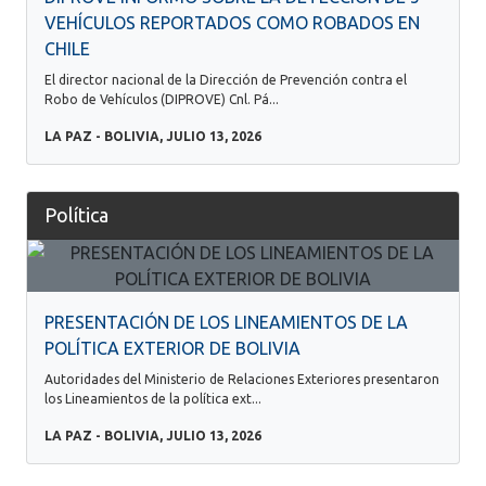
VEHÍCULOS REPORTADOS COMO ROBADOS EN
CHILE
El director nacional de la Dirección de Prevención contra el
Robo de Vehículos (DIPROVE) Cnl. Pá...
LA PAZ - BOLIVIA, JULIO 13, 2026
Política
PRESENTACIÓN DE LOS LINEAMIENTOS DE LA
POLÍTICA EXTERIOR DE BOLIVIA
Autoridades del Ministerio de Relaciones Exteriores presentaron
los Lineamientos de la política ext...
LA PAZ - BOLIVIA, JULIO 13, 2026