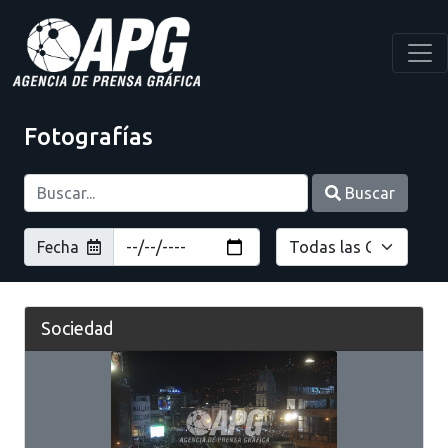
Fotografías
Buscar
Fecha
Sociedad