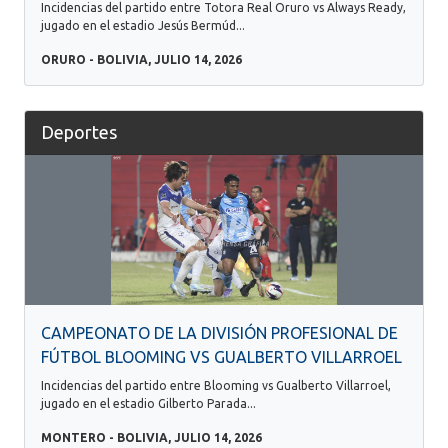
Incidencias del partido entre Totora Real Oruro vs Always Ready,
jugado en el estadio Jesús Bermúd...
ORURO - BOLIVIA, JULIO 14, 2026
Deportes
CAMPEONATO DE LA DIVISIÓN PROFESIONAL DE
FÚTBOL BLOOMING VS GUALBERTO VILLARROEL
Incidencias del partido entre Blooming vs Gualberto Villarroel,
jugado en el estadio Gilberto Parada...
MONTERO - BOLIVIA, JULIO 14, 2026