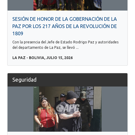
SESIÓN DE HONOR DE LA GOBERNACIÓN DE LA
PAZ POR LOS 217 AÑOS DE LA REVOLUCIÓN DE
1809
Con la presencia del Jefe de Estado Rodrigo Paz y autoridades
del departamento de La Paz, se llevó ...
LA PAZ - BOLIVIA, JULIO 15, 2026
Seguridad