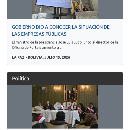
GOBIERNO DIO A CONOCER LA SITUACIÓN DE
LAS EMPRESAS PÚBLICAS
El ministro de la presidencia José Luis Lupo junto al director de la
Oficina de Fortalecimiento a l...
LA PAZ - BOLIVIA, JULIO 15, 2026
Política