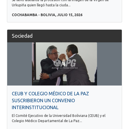
Urkupiña quien llegó hasta la ciuda...
COCHABAMBA - BOLIVIA, JULIO 15, 2026
Sociedad
CEUB Y COLEGIO MÉDICO DE LA PAZ
SUSCRIBIERON UN CONVENIO
INTERINSTITUCIONAL
El Comité Ejecutivo de la Universidad Boliviana (CEUB) y el
Colegio Médico Departamental de La Paz...