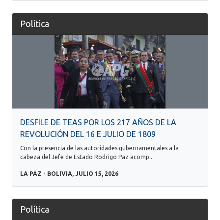
Política
DESFILE DE TEAS POR LOS 217 AÑOS DE LA
REVOLUCIÓN DEL 16 E JULIO DE 1809
Con la presencia de las autoridades gubernamentales a la
cabeza del Jefe de Estado Rodrigo Paz acomp...
LA PAZ - BOLIVIA, JULIO 15, 2026
Política