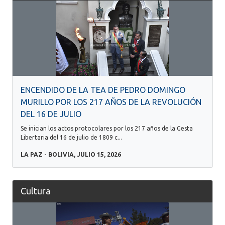
ENCENDIDO DE LA TEA DE PEDRO DOMINGO
MURILLO POR LOS 217 AÑOS DE LA REVOLUCIÓN
DEL 16 DE JULIO
Se inician los actos protocolares por los 217 años de la Gesta
Libertaria del 16 de julio de 1809 c...
LA PAZ - BOLIVIA, JULIO 15, 2026
Cultura