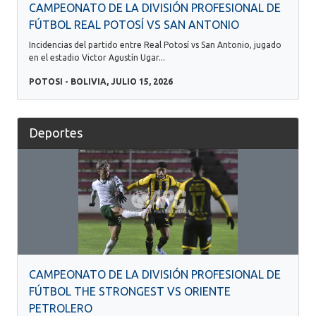
CAMPEONATO DE LA DIVISIÓN PROFESIONAL DE
FÚTBOL REAL POTOSÍ VS SAN ANTONIO
Incidencias del partido entre Real Potosí vs San Antonio, jugado
en el estadio Victor Agustín Ugar...
POTOSI - BOLIVIA, JULIO 15, 2026
Deportes
CAMPEONATO DE LA DIVISIÓN PROFESIONAL DE
FÚTBOL THE STRONGEST VS ORIENTE
PETROLERO