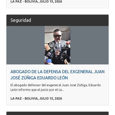
LA PAZ - BOLIVIA, JULIO 15, 2026
Seguridad
ABOGADO DE LA DEFENSA DEL EXGENERAL JUAN
JOSÉ ZÚÑIGA EDUARDO LEÓN
El abogado defensor del exgeneral Juan José Zúñiga, Eduardo
León informo que el juicio por el ca...
LA PAZ - BOLIVIA, JULIO 15, 2026