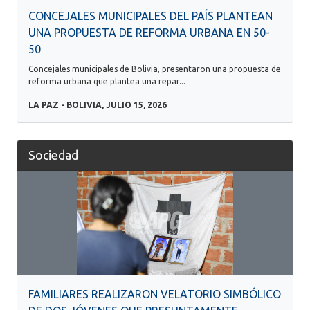
CONCEJALES MUNICIPALES DEL PAÍS PLANTEAN
UNA PROPUESTA DE REFORMA URBANA EN 50-
50
Concejales municipales de Bolivia, presentaron una propuesta de
reforma urbana que plantea una repar...
LA PAZ - BOLIVIA, JULIO 15, 2026
Sociedad
FAMILIARES REALIZARON VELATORIO SIMBÓLICO