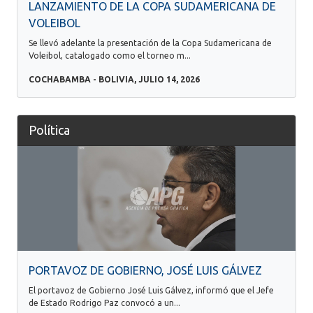
LANZAMIENTO DE LA COPA SUDAMERICANA DE
VOLEIBOL
Se llevó adelante la presentación de la Copa Sudamericana de
Voleibol, catalogado como el torneo m...
COCHABAMBA - BOLIVIA, JULIO 14, 2026
Política
PORTAVOZ DE GOBIERNO, JOSÉ LUIS GÁLVEZ
El portavoz de Gobierno José Luis Gálvez, informó que el Jefe
de Estado Rodrigo Paz convocó a un...