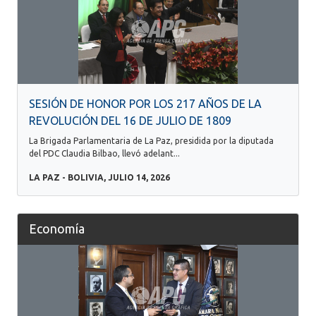
SESIÓN DE HONOR POR LOS 217 AÑOS DE LA
REVOLUCIÓN DEL 16 DE JULIO DE 1809
La Brigada Parlamentaria de La Paz, presidida por la diputada
del PDC Claudia Bilbao, llevó adelant...
LA PAZ - BOLIVIA, JULIO 14, 2026
Economía