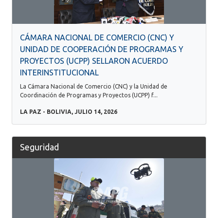
CÁMARA NACIONAL DE COMERCIO (CNC) Y
UNIDAD DE COOPERACIÓN DE PROGRAMAS Y
PROYECTOS (UCPP) SELLARON ACUERDO
INTERINSTITUCIONAL
La Cámara Nacional de Comercio (CNC) y la Unidad de
Coordinación de Programas y Proyectos (UCPP) f...
LA PAZ - BOLIVIA, JULIO 14, 2026
Seguridad