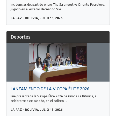
Incidencias del partido entre The Strongest vs Oriente Petrolero,
jugado en el estadio Hernando Sile...
LA PAZ - BOLIVIA, JULIO 15, 2026
Deportes
LANZAMIENTO DE LA V COPA ÉLITE 2026
Fue presentada la V Copa Élite 2026 de Gimnasia Rítmica, a
celebrarse este sábado, en el coliseo ...
LA PAZ - BOLIVIA, JULIO 15, 2026