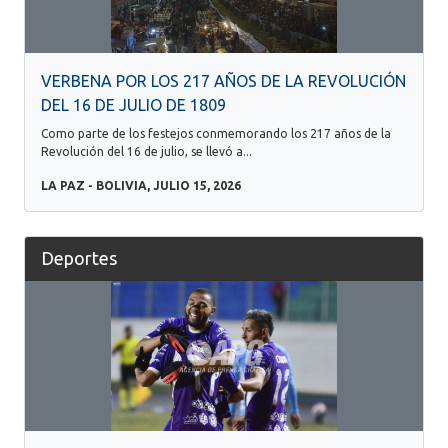
VERBENA POR LOS 217 AÑOS DE LA REVOLUCIÓN
DEL 16 DE JULIO DE 1809
Como parte de los festejos conmemorando los 217 años de la
Revolución del 16 de julio, se llevó a...
LA PAZ - BOLIVIA, JULIO 15, 2026
Deportes