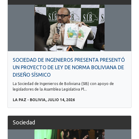
SOCIEDAD DE INGENIEROS PRESENTA PRESENTÓ
UN PROYECTO DE LEY DE NORMA BOLIVIANA DE
DISEÑO SÍSMICO
La Sociedad de Ingenieros de Boliviana (SIB) con apoyo de
legisladores de la Asamblea Legislativa Pl...
LA PAZ - BOLIVIA, JULIO 14, 2026
Sociedad