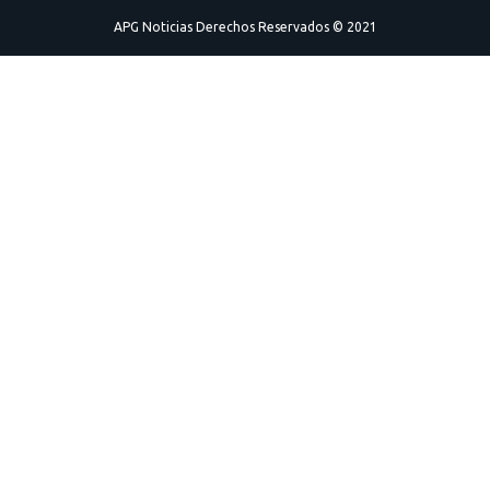
APG Noticias Derechos Reservados © 2021