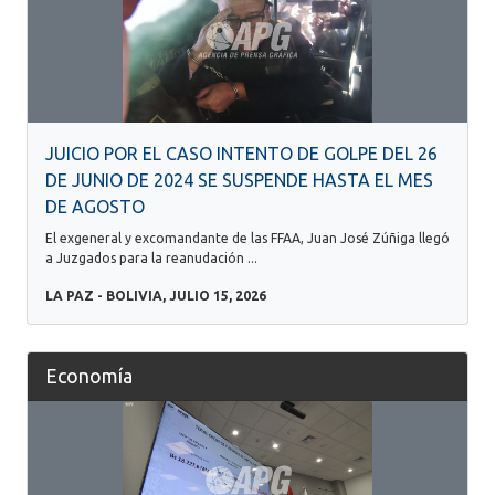
JUICIO POR EL CASO INTENTO DE GOLPE DEL 26
DE JUNIO DE 2024 SE SUSPENDE HASTA EL MES
DE AGOSTO
El exgeneral y excomandante de las FFAA, Juan José Zúñiga llegó
a Juzgados para la reanudación ...
LA PAZ - BOLIVIA, JULIO 15, 2026
Economía