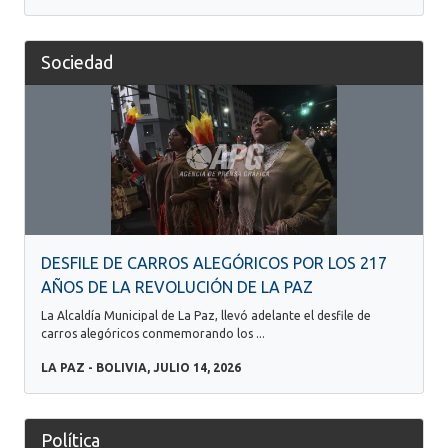
Sociedad
DESFILE DE CARROS ALEGÓRICOS POR LOS 217
AÑOS DE LA REVOLUCIÓN DE LA PAZ
La Alcaldía Municipal de La Paz, llevó adelante el desfile de
carros alegóricos conmemorando los ...
LA PAZ - BOLIVIA, JULIO 14, 2026
Política