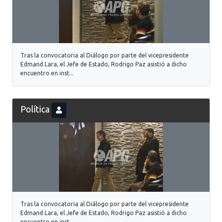
Tras la convocatoria al Diálogo por parte del vicepresidente
Edmand Lara, el Jefe de Estado, Rodrigo Paz asistió a dicho
encuentro en inst...
Política
Tras la convocatoria al Diálogo por parte del vicepresidente
Edmand Lara, el Jefe de Estado, Rodrigo Paz asistió a dicho
encuentro en inst...