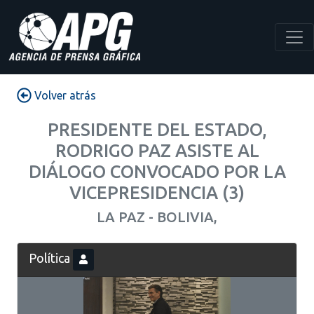
Volver atrás
PRESIDENTE DEL ESTADO,
RODRIGO PAZ ASISTE AL
DIÁLOGO CONVOCADO POR LA
VICEPRESIDENCIA (3)
LA PAZ - BOLIVIA,
Política