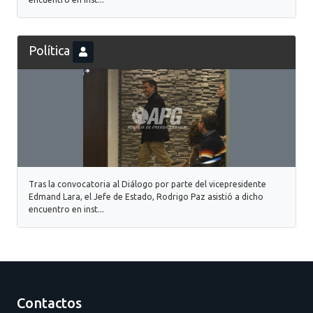
Política
Tras la convocatoria al Diálogo por parte del vicepresidente
Edmand Lara, el Jefe de Estado, Rodrigo Paz asistió a dicho
encuentro en inst...
Contactos