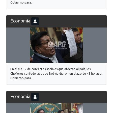
Gobierno para...
Economía
En el día 32 de conflictos sociales que afectan al país, los
Choferes confederados de Bolivia dieron un plazo de 48 horas al
Gobierno para...
Economía