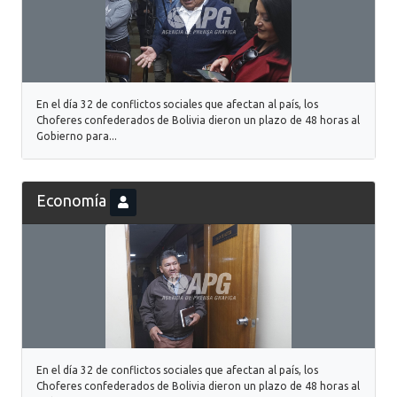
En el día 32 de conflictos sociales que afectan al país, los
Choferes confederados de Bolivia dieron un plazo de 48 horas al
Gobierno para...
Economía
En el día 32 de conflictos sociales que afectan al país, los
Choferes confederados de Bolivia dieron un plazo de 48 horas al