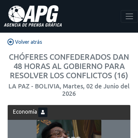
Volver atrás
CHÓFERES CONFEDERADOS DAN
48 HORAS AL GOBIERNO PARA
RESOLVER LOS CONFLICTOS (16)
LA PAZ - BOLIVIA, Martes, 02 de Junio del
2026
Economía