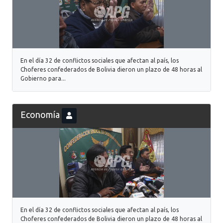
En el día 32 de conflictos sociales que afectan al país, los
Choferes confederados de Bolivia dieron un plazo de 48 horas al
Gobierno para...
Economía
En el día 32 de conflictos sociales que afectan al país, los
Choferes confederados de Bolivia dieron un plazo de 48 horas al