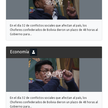
En el día 32 de conflictos sociales que afectan al país, los
Choferes confederados de Bolivia dieron un plazo de 48 horas al
Gobierno para...
Economía
En el día 32 de conflictos sociales que afectan al país, los
Choferes confederados de Bolivia dieron un plazo de 48 horas al
Gobierno para...