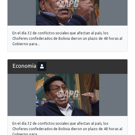
En el día 32 de conflictos sociales que afectan al país, los
Choferes confederados de Bolivia dieron un plazo de 48 horas al
Gobierno para...
Economía
En el día 32 de conflictos sociales que afectan al país, los
Choferes confederados de Bolivia dieron un plazo de 48 horas al
Gobierno para...