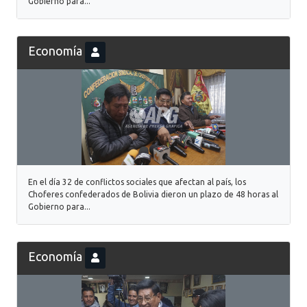
Gobierno para...
Economía
En el día 32 de conflictos sociales que afectan al país, los
Choferes confederados de Bolivia dieron un plazo de 48 horas al
Gobierno para...
Economía