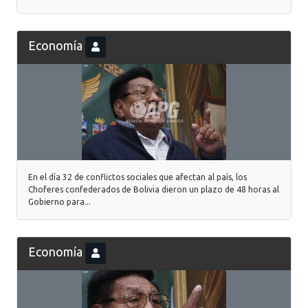
Economía
En el día 32 de conflictos sociales que afectan al país, los
Choferes confederados de Bolivia dieron un plazo de 48 horas al
Gobierno para...
Economía