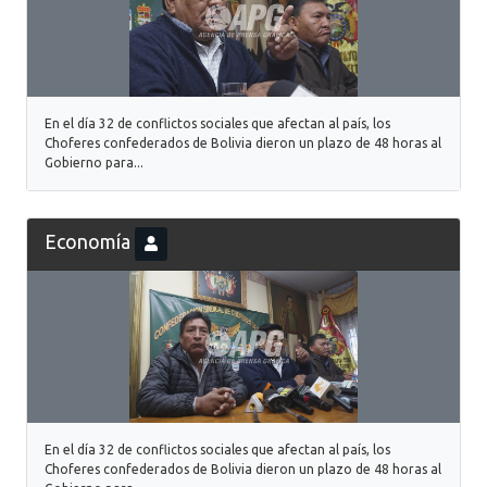
En el día 32 de conflictos sociales que afectan al país, los
Choferes confederados de Bolivia dieron un plazo de 48 horas al
Gobierno para...
Economía
En el día 32 de conflictos sociales que afectan al país, los
Choferes confederados de Bolivia dieron un plazo de 48 horas al