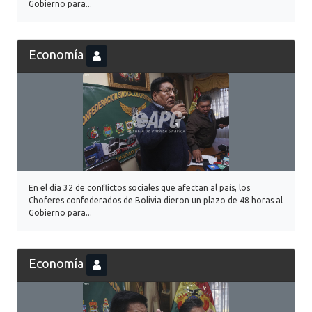
Gobierno para...
Economía
En el día 32 de conflictos sociales que afectan al país, los
Choferes confederados de Bolivia dieron un plazo de 48 horas al
Gobierno para...
Economía