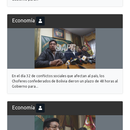
Economía
En el día 32 de conflictos sociales que afectan al país, los
Choferes confederados de Bolivia dieron un plazo de 48 horas al
Gobierno para...
Economía