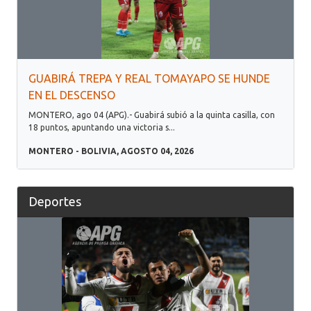
GUABIRÁ TREPA Y REAL TOMAYAPO SE HUNDE
EN EL DESCENSO
MONTERO, ago 04 (APG).- Guabirá subió a la quinta casilla, con
18 puntos, apuntando una victoria s...
MONTERO - BOLIVIA, AGOSTO 04, 2026
Deportes