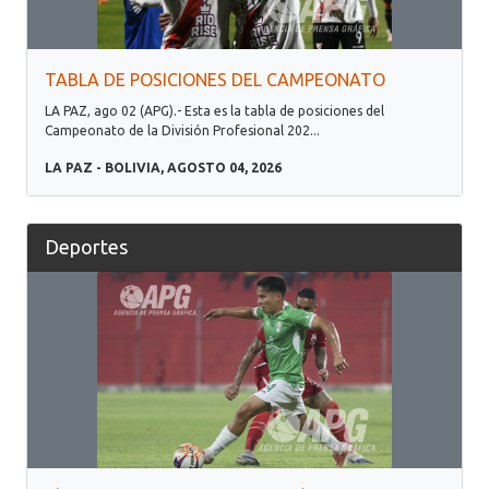
TABLA DE POSICIONES DEL CAMPEONATO
LA PAZ, ago 02 (APG).- Esta es la tabla de posiciones del
Campeonato de la División Profesional 202...
LA PAZ - BOLIVIA, AGOSTO 04, 2026
Deportes