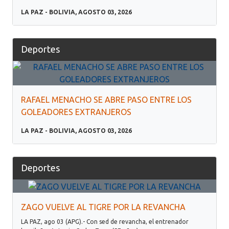
LA PAZ - BOLIVIA, AGOSTO 03, 2026
Deportes
RAFAEL MENACHO SE ABRE PASO ENTRE LOS
GOLEADORES EXTRANJEROS
LA PAZ - BOLIVIA, AGOSTO 03, 2026
Deportes
ZAGO VUELVE AL TIGRE POR LA REVANCHA
LA PAZ, ago 03 (APG).- Con sed de revancha, el entrenador