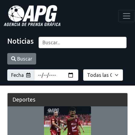
Noticias
Buscar
Fecha
Deportes