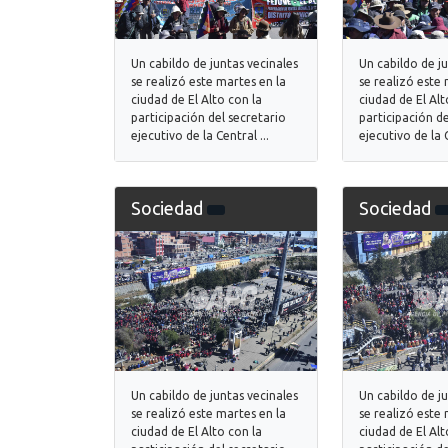
Un cabildo de juntas vecinales
Un cabildo de j
se realizó este martes en la
se realizó este 
ciudad de El Alto con la
ciudad de El Alt
participación del secretario
participación de
ejecutivo de la Central ...
ejecutivo de la C
Sociedad
Sociedad
Un cabildo de juntas vecinales
Un cabildo de j
se realizó este martes en la
se realizó este 
ciudad de El Alto con la
ciudad de El Alt