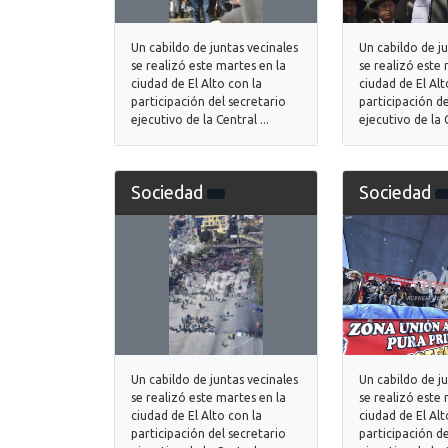
Un cabildo de juntas vecinales
Un cabildo de j
se realizó este martes en la
se realizó este 
ciudad de El Alto con la
ciudad de El Alt
participación del secretario
participación de
ejecutivo de la Central ...
ejecutivo de la C
Sociedad
Sociedad
Un cabildo de juntas vecinales
Un cabildo de j
se realizó este martes en la
se realizó este 
ciudad de El Alto con la
ciudad de El Alt
participación del secretario
participación de