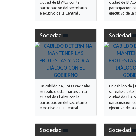
ciudad de El Alto con la
ciudad de El Alt
participación del secretario
participación de
ejecutivo de la Central ...
ejecutivo de la C
Sociedad
Sociedad
Un cabildo de juntas vecinales
Un cabildo de j
se realizó este martes en la
se realizó este 
ciudad de El Alto con la
ciudad de El Alt
participación del secretario
participación de
ejecutivo de la Central ...
ejecutivo de la C
Sociedad
Sociedad