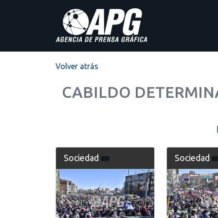
Volver atrás
CABILDO DETERMINA
Sociedad
Sociedad