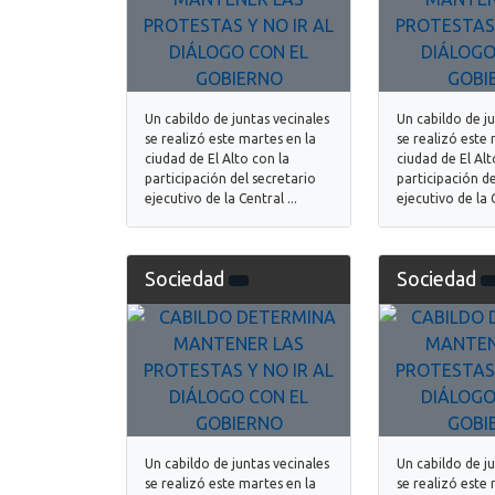
Un cabildo de juntas vecinales
Un cabildo de j
se realizó este martes en la
se realizó este 
ciudad de El Alto con la
ciudad de El Alt
participación del secretario
participación de
ejecutivo de la Central ...
ejecutivo de la C
Sociedad
Sociedad
Un cabildo de juntas vecinales
Un cabildo de j
se realizó este martes en la
se realizó este 