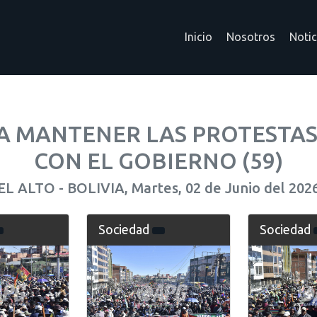
Inicio
Nosotros
Notic
 MANTENER LAS PROTESTAS 
CON EL GOBIERNO (59)
EL ALTO - BOLIVIA, Martes, 02 de Junio del 202
Sociedad
Sociedad