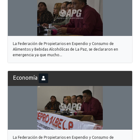
La Federación de Propietarios en Expendio y Consumo de
Alimentos y Bebidas Alcohólicas de La Paz, se declararon en
emergencia ya que mucho...
Economía
La Federación de Propietarios en Expendio y Consumo de