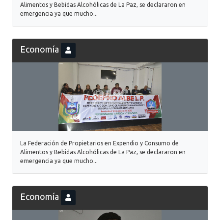
Alimentos y Bebidas Alcohólicas de La Paz, se declararon en
emergencia ya que mucho...
Economía
La Federación de Propietarios en Expendio y Consumo de
Alimentos y Bebidas Alcohólicas de La Paz, se declararon en
emergencia ya que mucho...
Economía