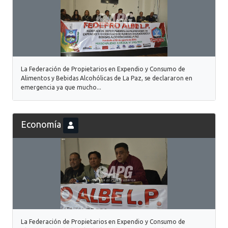
La Federación de Propietarios en Expendio y Consumo de
Alimentos y Bebidas Alcohólicas de La Paz, se declararon en
emergencia ya que mucho...
Economía
La Federación de Propietarios en Expendio y Consumo de