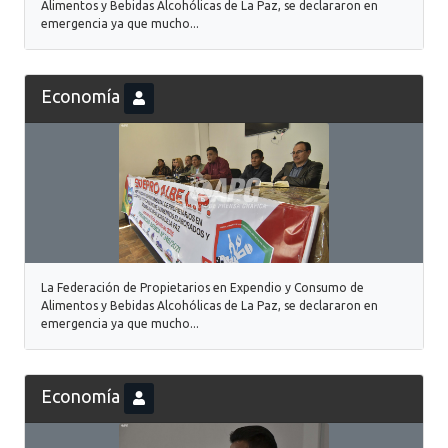
Alimentos y Bebidas Alcohólicas de La Paz, se declararon en
emergencia ya que mucho...
Economía
La Federación de Propietarios en Expendio y Consumo de
Alimentos y Bebidas Alcohólicas de La Paz, se declararon en
emergencia ya que mucho...
Economía