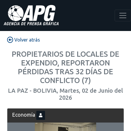
Volver atrás
PROPIETARIOS DE LOCALES DE
EXPENDIO, REPORTARON
PÉRDIDAS TRAS 32 DÍAS DE
CONFLICTO (7)
LA PAZ - BOLIVIA, Martes, 02 de Junio del
2026
Economía