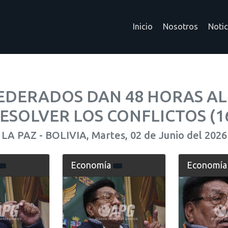
Inicio
Nosotros
Notic
EDERADOS DAN 48 HORAS AL
ESOLVER LOS CONFLICTOS (1
LA PAZ - BOLIVIA, Martes, 02 de Junio del 2026
Economía
Economí